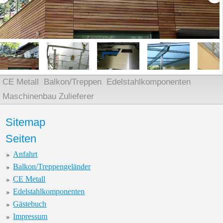
CE Metall
Balkon/Treppen
Edelstahlkomponenten
Maschinenbau Zulieferer
Sitemap
Seiten
Anfahrt
Balkon/Treppengeländer
CE Metall
Edelstahlkomponenten
Gästebuch
Impressum