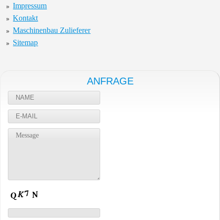
Impressum
Kontakt
Maschinenbau Zulieferer
Sitemap
ANFRAGE